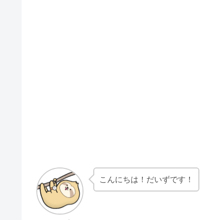
こんにちは！だいずです！