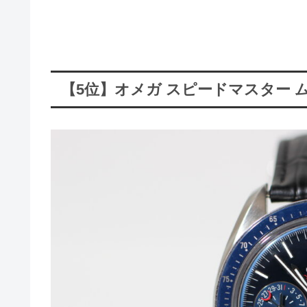
【5位】オメガ スピードマスター 