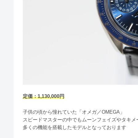
定価：1,130,000円
子供の頃から憧れていた「オメガ／OMEGA」
スピードマスターの中でもムーンフェイズやタキメ
多くの機能を搭載したモデルとなっております