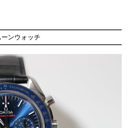
ムーンウォッチ