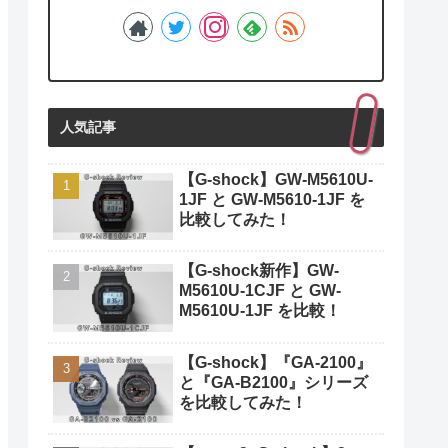
人気記事
【G-shock】GW-M5610U-
1JF と GW-M5610-1JF を
比較してみた！
【G-shock新作】GW-
M5610U-1CJF と GW-
M5610U-1JF を比較！
【G-shock】『GA-2100』
と『GA-B2100』シリーズ
を比較してみた！