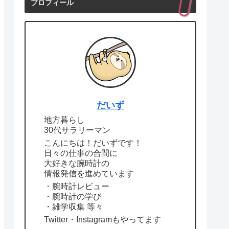
プロフィール
だいず
地方暮らし
30代サラリーマン
こんにちは！だいずです！
日々の仕事の合間に
大好きな腕時計の
情報発信を進めています
・腕時計レビュー
・腕時計の学び
・雑学収集 等々
Twitter・Instagramもやってます