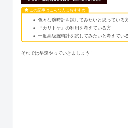
この記事はこんな人におすすめ
色々な腕時計を試してみたいと思っている
『カリトケ』の利用を考えている方
一度高級腕時計を試してみたいと考えてい
それでは早速やっていきましょう！