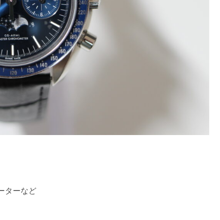
ーターなど